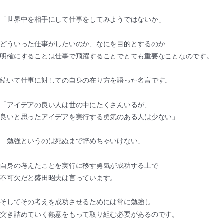
「世界中を相手にして仕事をしてみようではないか」
どういった仕事がしたいのか、なにを目的とするのか
明確にすることは仕事で飛躍することでとても重要なことなのです。
続いて仕事に対しての自身の在り方を語った名言です。
「アイデアの良い人は世の中にたくさんいるが、
良いと思ったアイデアを実行する勇気のある人は少ない」
「勉強というのは死ぬまで辞めちゃいけない」
自身の考えたことを実行に移す勇気が成功する上で
不可欠だと盛田昭夫は言っています。
そしてその考えを成功させるためには常に勉強し
突き詰めていく熱意をもって取り組む必要があるのです。