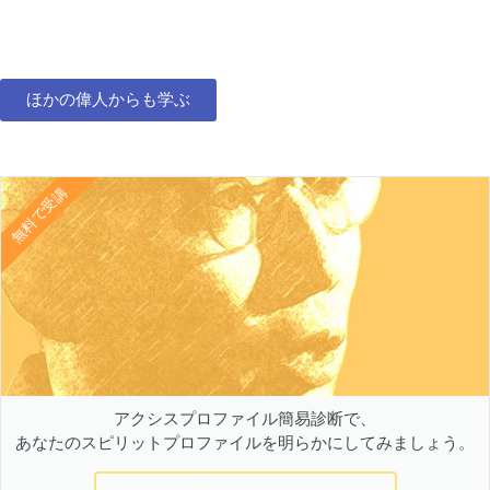
ほかの偉人からも学ぶ
無料で受講
アクシスプロファイル簡易診断で、
あなたのスピリットプロファイルを明らかにしてみましょう。