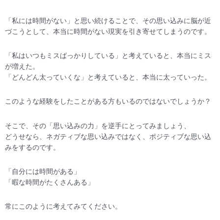
「私には時間がない」と思い続けることで、その思い込みに脳が近
づこうとして、本当に時間がない現実を引き寄せてしまうのです。
「私はいつもミスばっかりしている」と考えていると、本当にミス
が増えた。
「どんどん太っていくな」と考えていると、本当に太っていった。
このような経験をしたことがある方もいるのではないでしょうか？
そこで、その「思い込みの力」を逆手にとってみましょう、
どうせなら、ネガティブな思い込みではなく、ポジティブな思い込
みをするのです。
「自分には時間がある」
「暇な時間がたくさんある」
常にこのように考えてみてください。