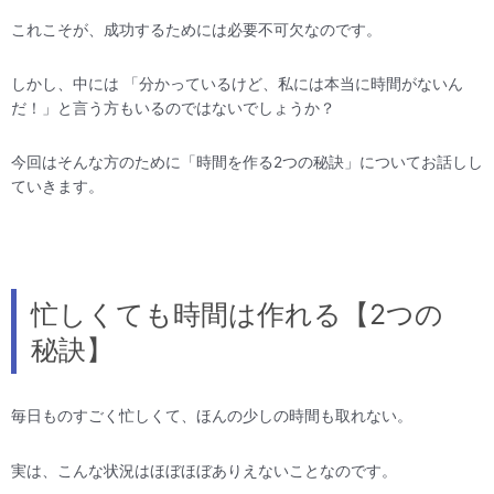
これこそが、成功するためには必要不可欠なのです。
しかし、中には 「分かっているけど、私には本当に時間がないん
だ！」と言う方もいるのではないでしょうか？
今回はそんな方のために「時間を作る2つの秘訣」についてお話しし
ていきます。
忙しくても時間は作れる【2つの
秘訣】
毎日ものすごく忙しくて、ほんの少しの時間も取れない。
実は、こんな状況はほぼほぼありえないことなのです。