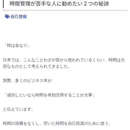
時間管理が苦手な人に勧めたい２つの秘訣
自己啓発
「時は金なり」
日本では、こんなことわざが昔から使われているくらい、時間は大
切なものとして考えられてきました。
実際、多くのビジネス本が
「成功したいなら時間を有効活用することが大事」
と伝えています。
時間の浪費をなくし、空いた時間を自己投資のために使う。