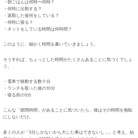
・朝ごはんは何時〜何時？
・何時に出勤する？
・退勤した後何をしている？
・何時に寝る？
・ネットをしている時間は何時間？
このように、細かく時間を書いていきましょう。
そうすれば、ちょっとした時間がたくさんあることに気づくでしょ
う。
・電車で移動する数十分
・ランチを取った後の10分
・寝る前の5分
こんな「隙間時間」があることに気づいたら、後はその時間を無駄
にしないだけ。
多くの人が「5分しかないから大した事はできないし…」と考え、結