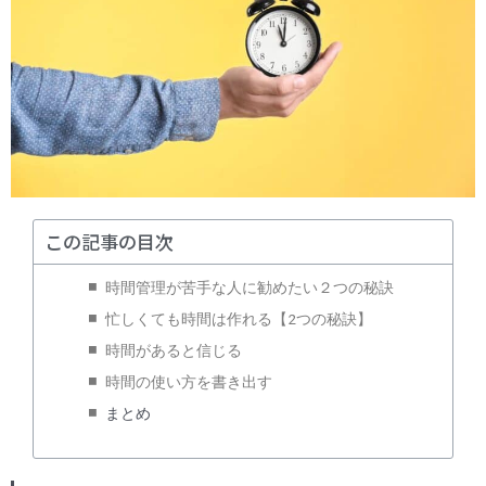
この記事の目次
時間管理が苦手な人に勧めたい２つの秘訣
忙しくても時間は作れる【2つの秘訣】
時間があると信じる
時間の使い方を書き出す
まとめ