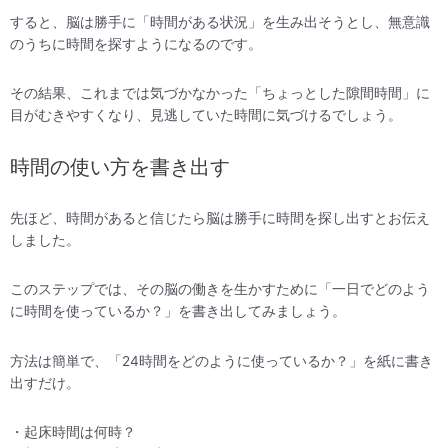
すると、脳は勝手に「時間がある状況」を生み出そうとし、無意識
のうちに時間を探すようになるのです。
その結果、これまでは気づかなかった「ちょっとした隙間時間」に
目がむきやすくなり、見逃していた時間に気づけるでしょう。
時間の使い方を書き出す
先ほど、時間があると信じたら脳は勝手に時間を探し出すとお伝え
しました。
このステップでは、その脳の働きを生かすために「一日でどのよう
に時間を使っているか？」を書き出してみましょう。
方法は簡単で、「24時間をどのように使っているか？」を紙に書き
出すだけ。
・起床時間は何時？