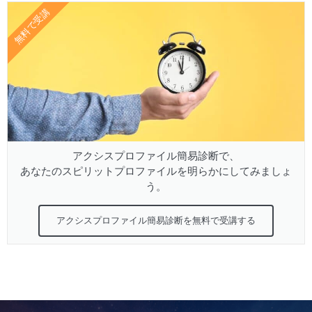
無料で受講
アクシスプロファイル簡易診断で、
あなたのスピリットプロファイルを明らかにしてみましょ
う。
アクシスプロファイル簡易診断を無料で受講する