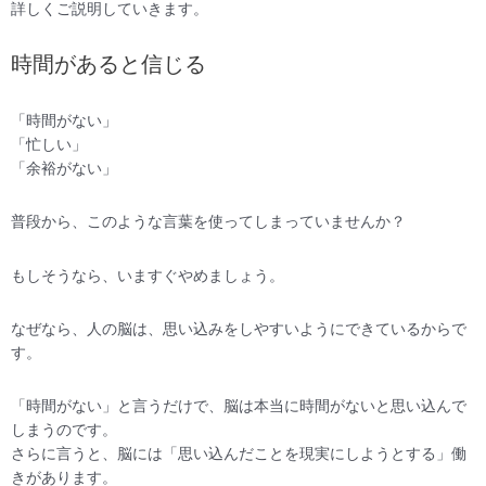
詳しくご説明していきます。
時間があると信じる
「時間がない」
「忙しい」
「余裕がない」
普段から、このような言葉を使ってしまっていませんか？
もしそうなら、いますぐやめましょう。
なぜなら、人の脳は、思い込みをしやすいようにできているからで
す。
「時間がない」と言うだけで、脳は本当に時間がないと思い込んで
しまうのです。
さらに言うと、脳には「思い込んだことを現実にしようとする」働
きがあります。