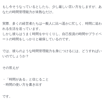
もし今そうなっているとしたら、少し厳しい言い方をしますが、あ
なたの時間管理能力が未熟なだけ。
実際、多くの経営者たちは一般人に比べ遥かに忙しく、時間に追わ
れる生活を送っています。
しかし彼らはうまく時間をやりくりし、自己投資の時間やプライベ
ートの時間をしっかりと確保しているのです。
では、彼らのような時間管理能力を身につけるには、どうすればい
いのでしょうか？
その答えが
・「時間がある」と信じること
・時間の使い方を書き出す
です。