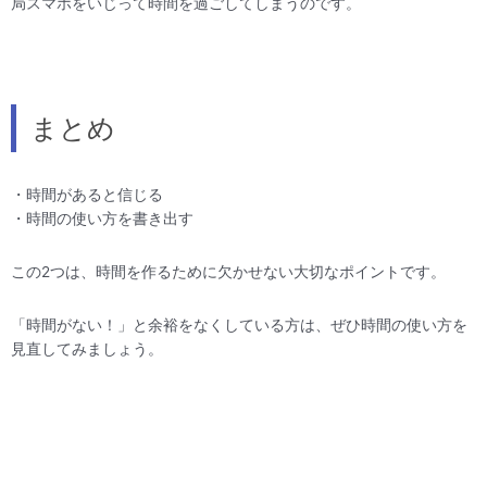
局スマホをいじって時間を過ごしてしまうのです。
まとめ
・時間があると信じる
・時間の使い方を書き出す
この2つは、時間を作るために欠かせない大切なポイントです。
「時間がない！」と余裕をなくしている方は、ぜひ時間の使い方を
見直してみましょう。