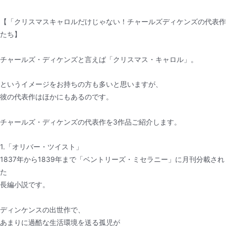
【「クリスマスキャロルだけじゃない！チャールズディケンズの代表作
たち】
チャールズ・ディケンズと言えば「クリスマス・キャロル」。
というイメージをお持ちの方も多いと思いますが、
彼の代表作はほかにもあるのです。
チャールズ・ディケンズの代表作を3作品ご紹介します。
1.「オリバー・ツイスト」
1837年から1839年まで「ベントリーズ・ミセラニー」に月刊分載され
た
長編小説です。
ディンケンスの出世作で、
あまりに過酷な生活環境を送る孤児が