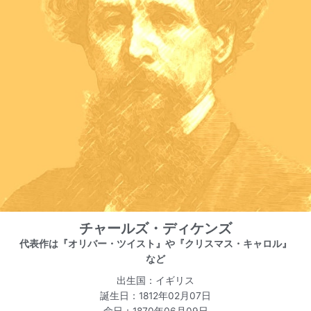
チャールズ・ディケンズ
代表作は『オリバー・ツイスト』や『クリスマス・キャロル』
など
出生国：イギリス
誕生日：1812年02月07日