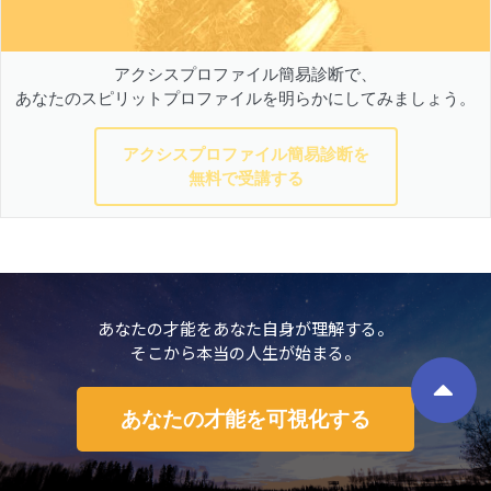
アクシスプロファイル簡易診断で、
あなたのスピリットプロファイルを明らかにしてみましょう。
アクシスプロファイル簡易診断を
無料で受講する
あなたの才能をあなた自身が理解する。
そこから本当の人生が始まる。
あなたの才能を可視化する