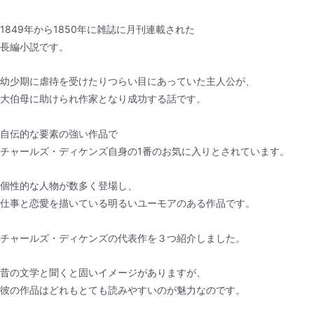
1849年から1850年に雑誌に月刊連載された
長編小説です。
幼少期に虐待を受けたりつらい目にあっていた主人公が、
大伯母に助けられ作家となり成功する話です。
自伝的な要素の強い作品で
チャールズ・ディケンズ自身の1番のお気に入りとされています。
個性的な人物が数多く登場し、
仕事と恋愛を描いている明るいユーモアのある作品です。
チャールズ・ディケンズの代表作を３つ紹介しました。
昔の文学と聞くと固いイメージがありますが、
彼の作品はどれもとても読みやすいのが魅力なのです。