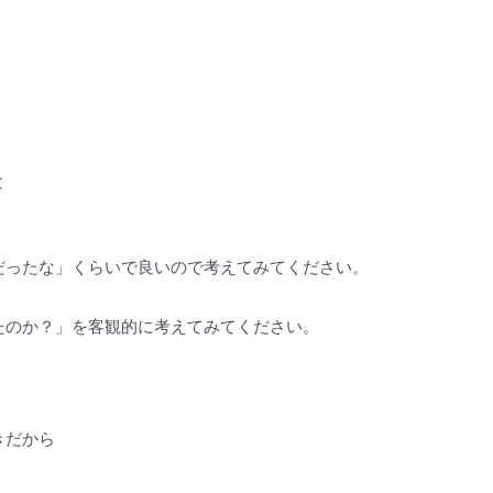
と
だったな」くらいで良いので考えてみてください。
たのか？」を客観的に考えてみてください。
きだから