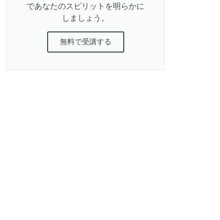
であなたのスピリットを明らかに
しましょう。
無料で受講する