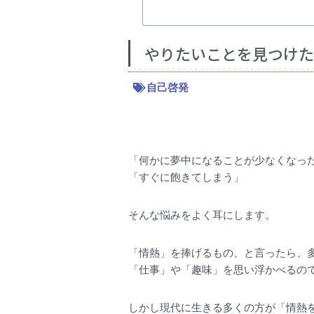
やりたいことを見つけた
自己啓発
「何かに夢中になることが少なくなっ
「すぐに飽きてしまう」
そんな悩みをよく耳にします。
「情熱」を捧げるもの、と言ったら、
「仕事」や「趣味」を思い浮かべるの
しかし現代に生きる多くの方が「情熱