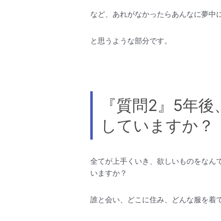
など、あれがなかったらあんなに夢中
と思うような部分です。
『質問2』5年後
していますか？
全てが上手くいき、欲しいものをなん
いますか？
誰と会い、どこに住み、どんな服を着