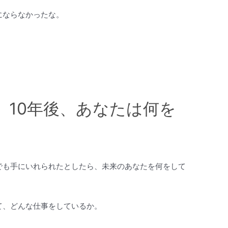
にならなかったな。
、10年後、あなたは何を
でも手にいれられたとしたら、未来のあなたを何をして
て、どんな仕事をしているか。