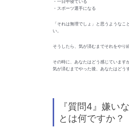
・一日中寝ている
・スポーツ選手になる
「それは無理でしょ」と思うようなこ
い。
そうしたら、気が済むまでそれをやり
その時に、あなたはどう感じています
気が済むまでやった後、あなたはどう
『質問4』嫌い
とは何ですか？