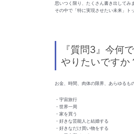
思いつく限り、たくさん書き出してみ
その中で「特に実現させたい未来」ト
『質問3』今何
やりたいですか
お金、時間、肉体の限界、あらゆるも
・宇宙旅行
・世界一周
・家を買う
・好きな芸能人と結婚する
・好きなだけ買い物をする