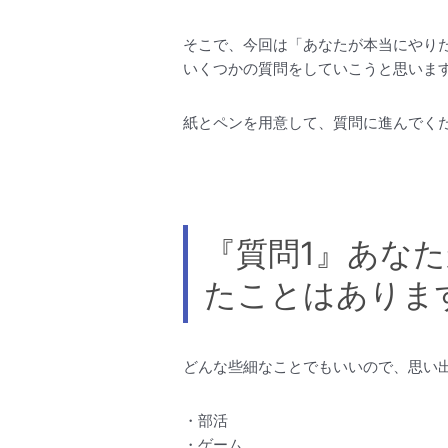
そこで、今回は「あなたが本当にやり
いくつかの質問をしていこうと思いま
紙とペンを用意して、質問に進んでく
『質問1』あな
たことはありま
どんな些細なことでもいいので、思い
・部活
・ゲーム